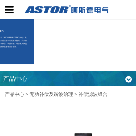
产品中心
补偿滤波组合
产品中心
>
无功补偿及谐波治理
>
补偿滤波组合