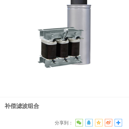
补偿滤波组合
分享到：