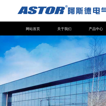
网站首页
关于我们
产品中心