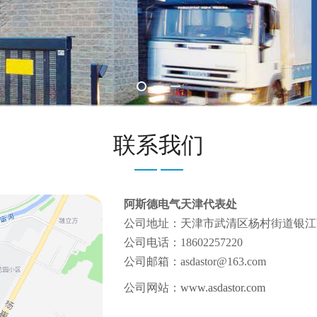
联系我们
阿斯德电气天津代表处
公司地址：天津市武清区杨村街道银江商
公司电话：18602257220
公司邮箱：asdastor@163.com
公司网站：
www.asdastor.com