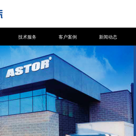
技术服务
客户案例
新闻动态